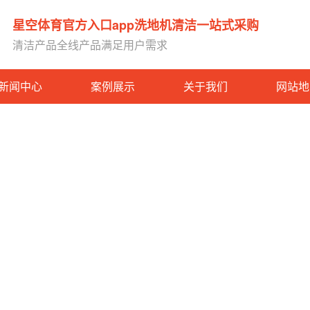
星空体育官方入口app洗地机清洁一站式采购
清洁产品全线产品满足用户需求
新闻中心
案例展示
关于我们
网站地