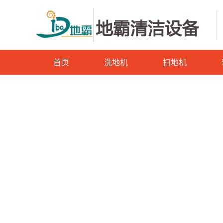
首页
洗地机
扫地机