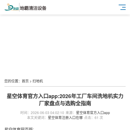
您的位置：
首页
>
扫地机
星空体育官方入口app:2026年工厂车间洗地机实力
厂家盘点与选购全指南
时间：2026-06-03 04:02:10
来源：
星空体育官方入口app
本文关键词：
星空体育注册入口在哪
点击：61 次
星空体育网页版: