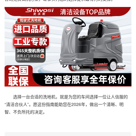
选择一台合适的洗地机，就是为您的车间选择一位让人信服的
“清洁合伙人”。愿这份指南能助您在2026年，做出一个清晰、明
智、不负所托的决定。