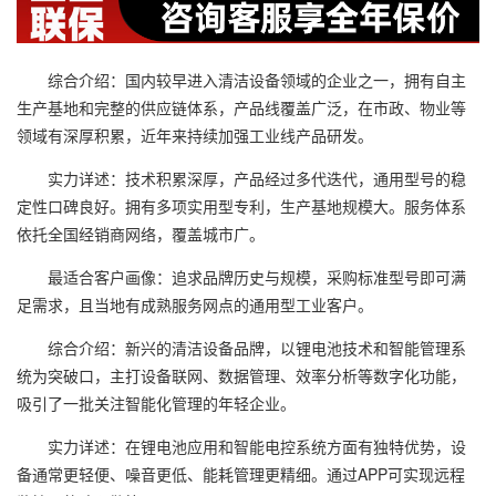
综合介绍：国内较早进入清洁设备领域的企业之一，拥有自主
生产基地和完整的供应链体系，产品线覆盖广泛，在市政、物业等
领域有深厚积累，近年来持续加强工业线产品研发。
实力详述：技术积累深厚，产品经过多代迭代，通用型号的稳
定性口碑良好。拥有多项实用型专利，生产基地规模大。服务体系
依托全国经销商网络，覆盖城市广。
最适合客户画像：追求品牌历史与规模，采购标准型号即可满
足需求，且当地有成熟服务网点的通用型工业客户。
综合介绍：新兴的清洁设备品牌，以锂电池技术和智能管理系
统为突破口，主打设备联网、数据管理、效率分析等数字化功能，
吸引了一批关注智能化管理的年轻企业。
实力详述：在锂电池应用和智能电控系统方面有独特优势，设
备通常更轻便、噪音更低、能耗管理更精细。通过APP可实现远程