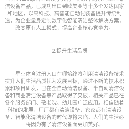
洁设备产品，已成功出口到欧美亚等十多个发达国家
和地区，以高科技、高智能自动化装备提升传统制
造，为企业量身定制数字化智能清洁整体解决方案，
改变原有人工模式，提高企业核心竞争力。
2.提升生活品质
星空体育注册入口在哪始终将利用清洁设备技术
提升人们生活品质视为发展目标，通过不断的技术积
累和项目研发，已在全自动清洁设备、半自动清洁设
备和商业清洁设备等产品取得了突破，相关产品已在
各个服务部门、敬老院、幼儿园广泛应用。相信随着
科技的发展，厂厂都有清洁设备，家家都有清洁设
备，智能化清洁设备的时代即将来临。人们的生活必
将因为有了清洁设备而更加美好。