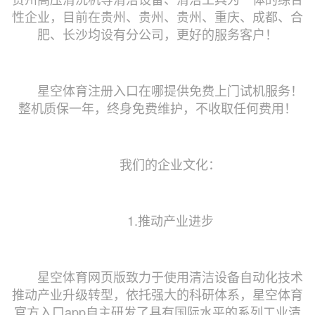
性企业，目前在贵州、贵州、贵州、重庆、成都、合
肥、长沙均设有分公司，更好的服务客户！
星空体育注册入口在哪提供免费上门试机服务！
整机质保一年，终身免费维护，不收取任何费用！
我们的企业文化：
1.推动产业进步
星空体育网页版致力于使用清洁设备自动化技术
推动产业升级转型，依托强大的科研体系，星空体育
官方入口app自主研发了具有国际水平的系列工业清