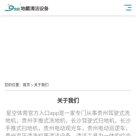
您的位置：
首页
>
关于我们
关于我们
星空体育官方入口app是一家专门从事贵州驾驶式洗
地机，贵州手推式洗地机，长沙驾驶式扫地机，长沙
手推式扫地机，贵州电动观光车，贵州电动巡逻车，
贵州高压清洗机等清洁设备、清洁工具为一体的综合