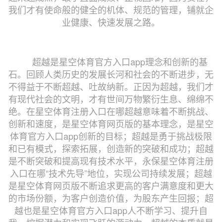
我们才有使命般的健全的机体、规范的管理，铺就企
业健康、快速发展之路。
超越是星空体育官方入口app理念和创新的基
石。回顾人类历史的发展长河和社会的不断进步，无
不得益于不断超越、吐故纳新。正因为超越，我们才
有现代社会的文明，才有世间万物繁衍生息、绵绵不
绝。在星空体育注册入口在哪超越意味着不断挑战、
创新和速度，是星空体育网页版的基本理念，是星空
体育官方入口app创新的目标；超越是勇于挑战极限
和已有模式，探索拓展，创造新的突破和成功；超越
是不断突破和提高现有技术水平，永保星空体育注册
入口在哪“技术先导”地位，实现公司持续发展；超越
是星空体育网页版不断追求更高的客户满意度和更大
的市场份额，为客户创造价值，为股东产生回报；超
越也是星空体育官方入口app人不断学习、提升自