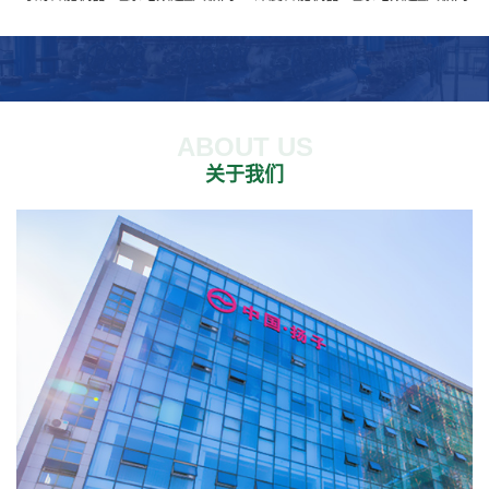
ABOUT US
关于我们