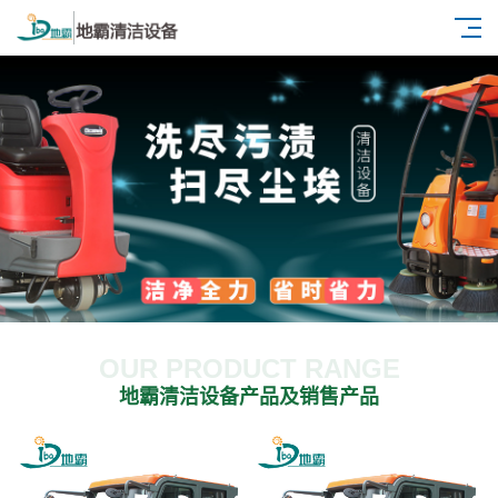
OUR PRODUCT RANGE
地霸清洁设备产品及销售产品